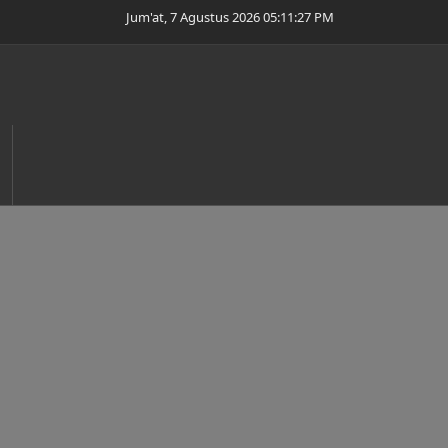
Jum'at, 7 Agustus 2026 05:11:29 PM