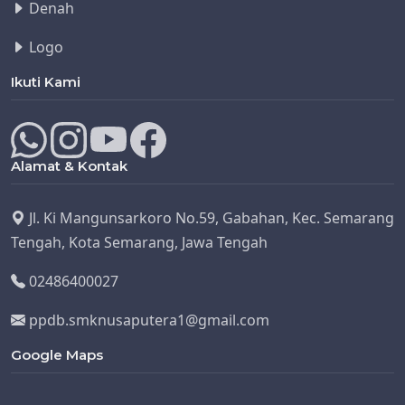
Denah
Logo
Ikuti Kami
Alamat & Kontak
Jl. Ki Mangunsarkoro No.59, Gabahan, Kec. Semarang
Tengah, Kota Semarang, Jawa Tengah
02486400027
ppdb.smknusaputera1@gmail.com
Google Maps