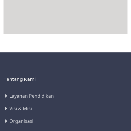
Tentang Kami
Layanan Pendidikan
Visi & Misi
Organisasi