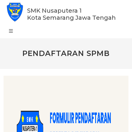
SMK Nusaputera 1
Kota Semarang Jawa Tengah
PENDAFTARAN SPMB