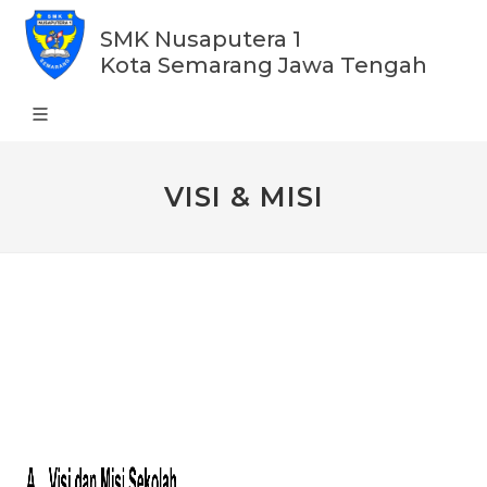
SMK Nusaputera 1
Kota Semarang Jawa Tengah
VISI & MISI