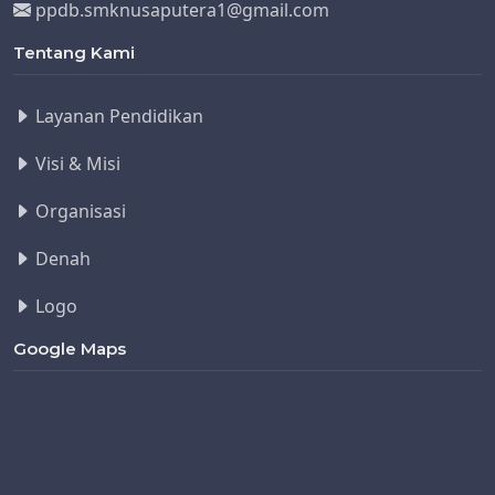
ppdb.smknusaputera1@gmail.com
Tentang Kami
Layanan Pendidikan
Visi & Misi
Organisasi
Denah
Logo
Google Maps