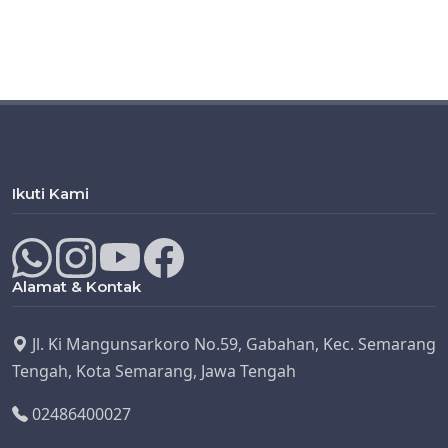
Ikuti Kami
Alamat & Kontak
Jl. Ki Mangunsarkoro No.59, Gabahan, Kec. Semarang
Tengah, Kota Semarang, Jawa Tengah
02486400027