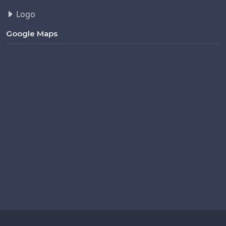
Logo
Google Maps