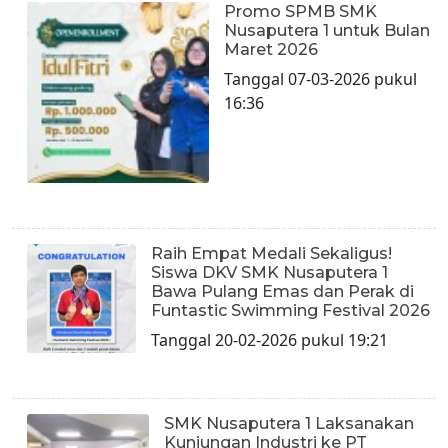
Promo SPMB SMK
Nusaputera 1 untuk Bulan
Maret 2026
Tanggal 07-03-2026 pukul
16:36
Raih Empat Medali Sekaligus!
Siswa DKV SMK Nusaputera 1
Bawa Pulang Emas dan Perak di
Funtastic Swimming Festival 2026
Tanggal 20-02-2026 pukul 19:21
SMK Nusaputera 1 Laksanakan
Kunjungan Industri ke PT