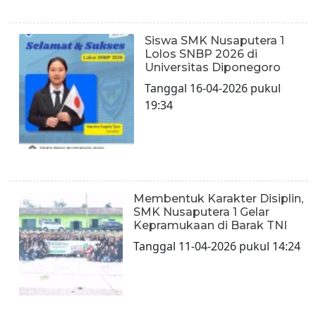
Siswa SMK Nusaputera 1
Lolos SNBP 2026 di
Universitas Diponegoro
Tanggal 16-04-2026 pukul
19:34
Membentuk Karakter Disiplin,
SMK Nusaputera 1 Gelar
Kepramukaan di Barak TNI
Tanggal 11-04-2026 pukul 14:24