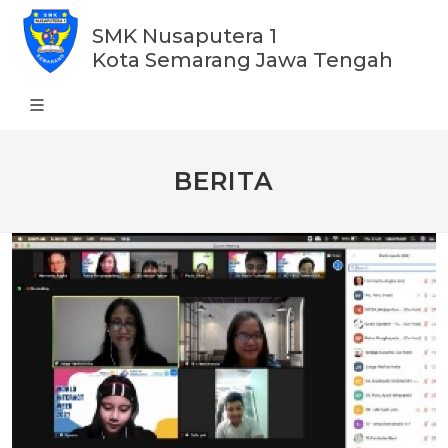
SMK Nusaputera 1
Kota Semarang Jawa Tengah
BERITA