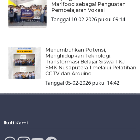
Marifood sebagai Penguatan
Pembelajaran Vokasi
Tanggal 10-02-2026 pukul 09:14
Menumbuhkan Potensi,
Menghidupkan Teknologi:
Transformasi Belajar Siswa TKJ
SMK Nusaputera 1 melalui Pelatihan
CCTV dan Arduino
Tanggal 05-02-2026 pukul 14:42
Ikuti Kami