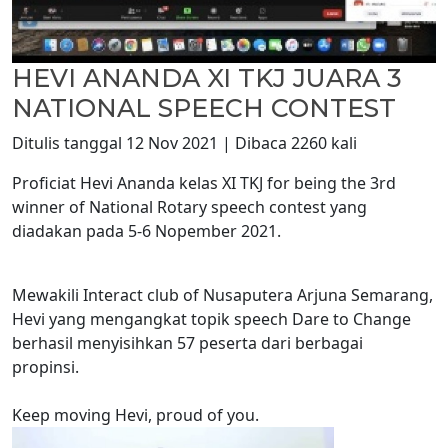
HEVI ANANDA XI TKJ JUARA 3
NATIONAL SPEECH CONTEST
Ditulis tanggal 12 Nov 2021 | Dibaca 2260 kali
Proficiat Hevi Ananda kelas XI TKJ for being the 3rd
winner of National Rotary speech contest yang
diadakan pada 5-6 Nopember 2021.
Mewakili Interact club of Nusaputera Arjuna Semarang,
Hevi yang mengangkat topik speech Dare to Change
berhasil menyisihkan 57 peserta dari berbagai
propinsi.
Keep moving Hevi, proud of you.