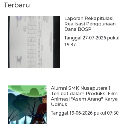
Terbaru
Laporan Rekapitulasi
Realisasi Penggunaan
Dana BOSP
Tanggal 27-07-2026 pukul
19:37
Alumni SMK Nusaputera 1
Terlibat dalam Produksi Film
Animasi "Asem Arang" Karya
Udinus
Tanggal 19-06-2026 pukul 07:50