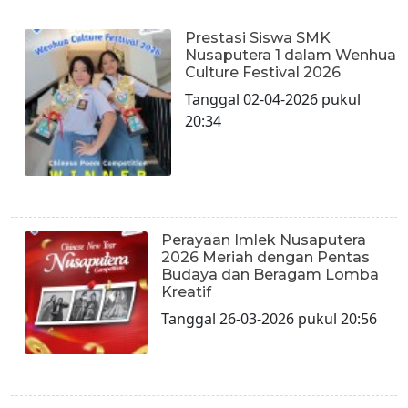
Prestasi Siswa SMK
Nusaputera 1 dalam Wenhua
Culture Festival 2026
Tanggal 02-04-2026 pukul
20:34
Perayaan Imlek Nusaputera
2026 Meriah dengan Pentas
Budaya dan Beragam Lomba
Kreatif
Tanggal 26-03-2026 pukul 20:56