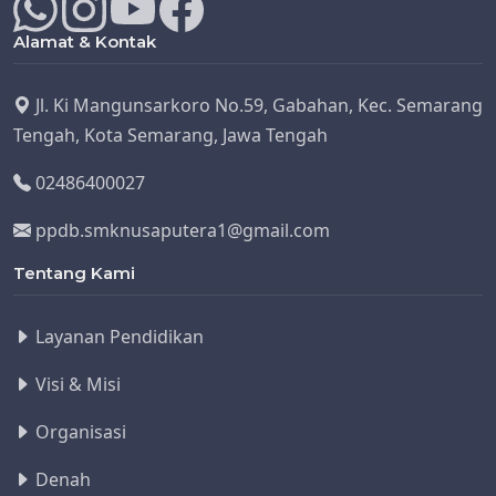
Alamat & Kontak
Jl. Ki Mangunsarkoro No.59, Gabahan, Kec. Semarang
Tengah, Kota Semarang, Jawa Tengah
02486400027
ppdb.smknusaputera1@gmail.com
Tentang Kami
Layanan Pendidikan
Visi & Misi
Organisasi
Denah