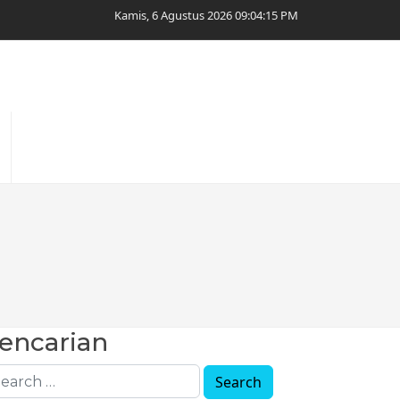
Kamis, 6 Agustus 2026 09:04:15 PM
encarian