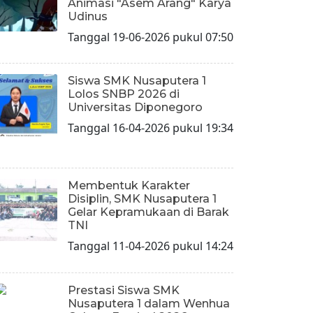
Animasi "Asem Arang" Karya
Udinus
Tanggal 19-06-2026 pukul 07:50
Siswa SMK Nusaputera 1
Lolos SNBP 2026 di
Universitas Diponegoro
Tanggal 16-04-2026 pukul 19:34
Membentuk Karakter
Disiplin, SMK Nusaputera 1
Gelar Kepramukaan di Barak
TNI
Tanggal 11-04-2026 pukul 14:24
Prestasi Siswa SMK
Nusaputera 1 dalam Wenhua