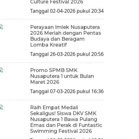
Culture Festival 2026
Tanggal 02-04-2026 pukul 20:34
Perayaan Imlek Nusaputera
2026 Meriah dengan Pentas
Budaya dan Beragam
Lomba Kreatif
Tanggal 26-03-2026 pukul 20:56
Promo SPMB SMK
Nusaputera 1 untuk Bulan
Maret 2026
Tanggal 07-03-2026 pukul 16:36
Raih Empat Medali
Sekaligus! Siswa DKV SMK
Nusaputera 1 Bawa Pulang
Emas dan Perak di Funtastic
Swimming Festival 2026