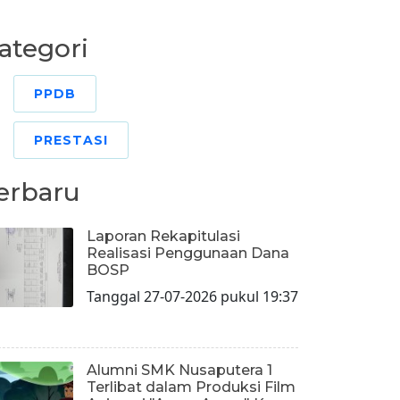
ategori
PPDB
PRESTASI
erbaru
Laporan Rekapitulasi
Realisasi Penggunaan Dana
BOSP
Tanggal 27-07-2026 pukul 19:37
Alumni SMK Nusaputera 1
Terlibat dalam Produksi Film