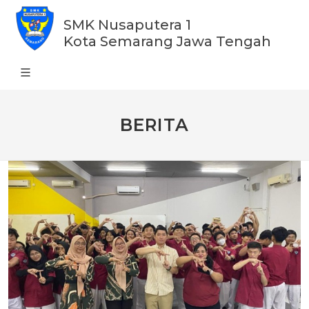
SMK Nusaputera 1
Kota Semarang Jawa Tengah
BERITA