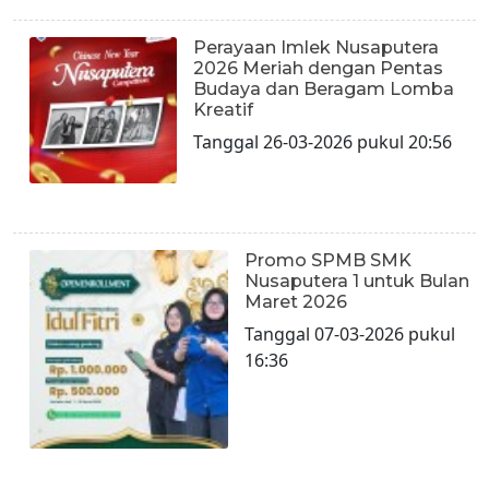
Perayaan Imlek Nusaputera
2026 Meriah dengan Pentas
Budaya dan Beragam Lomba
Kreatif
Tanggal 26-03-2026 pukul 20:56
Promo SPMB SMK
Nusaputera 1 untuk Bulan
Maret 2026
Tanggal 07-03-2026 pukul
16:36