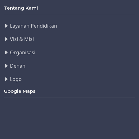
Tentang Kami
Layanan Pendidikan
Visi & Misi
Organisasi
Denah
Logo
Google Maps