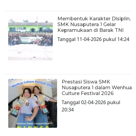
Membentuk Karakter Disiplin,
SMK Nusaputera 1 Gelar
Kepramukaan di Barak TNI
Tanggal 11-04-2026 pukul 14:24
Prestasi Siswa SMK
Nusaputera 1 dalam Wenhua
Culture Festival 2026
Tanggal 02-04-2026 pukul
20:34