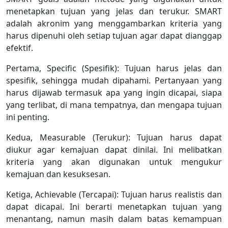
menetapkan tujuan yang jelas dan terukur. SMART
adalah akronim yang menggambarkan kriteria yang
harus dipenuhi oleh setiap tujuan agar dapat dianggap
efektif.
Pertama, Specific (Spesifik): Tujuan harus jelas dan
spesifik, sehingga mudah dipahami. Pertanyaan yang
harus dijawab termasuk apa yang ingin dicapai, siapa
yang terlibat, di mana tempatnya, dan mengapa tujuan
ini penting.
Kedua, Measurable (Terukur): Tujuan harus dapat
diukur agar kemajuan dapat dinilai. Ini melibatkan
kriteria yang akan digunakan untuk mengukur
kemajuan dan kesuksesan.
Ketiga, Achievable (Tercapai): Tujuan harus realistis dan
dapat dicapai. Ini berarti menetapkan tujuan yang
menantang, namun masih dalam batas kemampuan