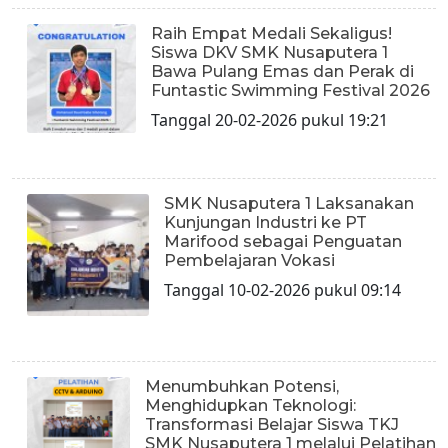
Raih Empat Medali Sekaligus!
Siswa DKV SMK Nusaputera 1
Bawa Pulang Emas dan Perak di
Funtastic Swimming Festival 2026
Tanggal 20-02-2026 pukul 19:21
SMK Nusaputera 1 Laksanakan
Kunjungan Industri ke PT
Marifood sebagai Penguatan
Pembelajaran Vokasi
Tanggal 10-02-2026 pukul 09:14
Menumbuhkan Potensi,
Menghidupkan Teknologi:
Transformasi Belajar Siswa TKJ
SMK Nusaputera 1 melalui Pelatihan