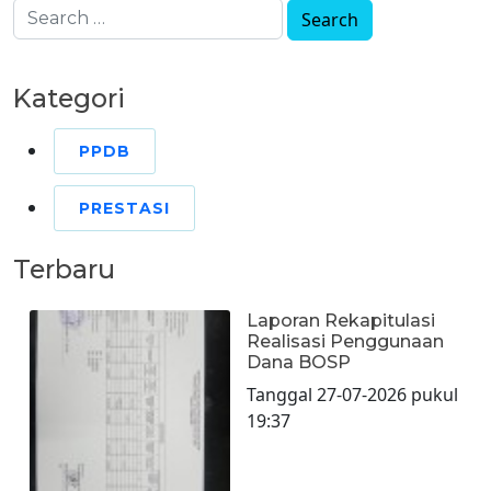
Kategori
PPDB
PRESTASI
Terbaru
Laporan Rekapitulasi
Realisasi Penggunaan
Dana BOSP
Tanggal 27-07-2026 pukul
19:37