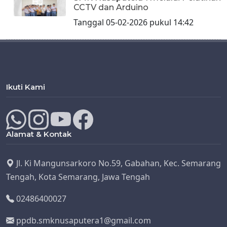
CCTV dan Arduino
Tanggal 05-02-2026 pukul 14:42
Ikuti Kami
Alamat & Kontak
Jl. Ki Mangunsarkoro No.59, Gabahan, Kec. Semarang
Tengah, Kota Semarang, Jawa Tengah
02486400027
ppdb.smknusaputera1@gmail.com