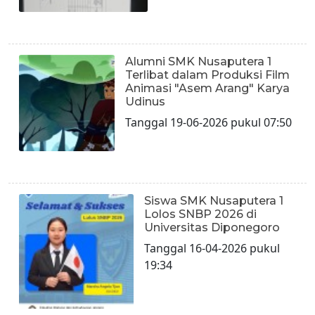
Alumni SMK Nusaputera 1
Terlibat dalam Produksi Film
Animasi "Asem Arang" Karya
Udinus
Tanggal 19-06-2026 pukul 07:50
Siswa SMK Nusaputera 1
Lolos SNBP 2026 di
Universitas Diponegoro
Tanggal 16-04-2026 pukul
19:34