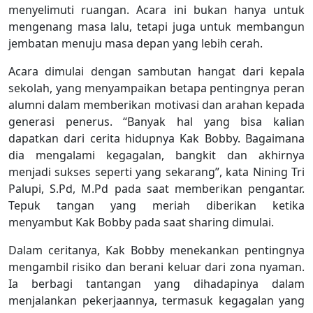
menyelimuti ruangan. Acara ini bukan hanya untuk
mengenang masa lalu, tetapi juga untuk membangun
jembatan menuju masa depan yang lebih cerah.
Acara dimulai dengan sambutan hangat dari kepala
sekolah, yang menyampaikan betapa pentingnya peran
alumni dalam memberikan motivasi dan arahan kepada
generasi penerus. “Banyak hal yang bisa kalian
dapatkan dari cerita hidupnya Kak Bobby. Bagaimana
dia mengalami kegagalan, bangkit dan akhirnya
menjadi sukses seperti yang sekarang”, kata Nining Tri
Palupi, S.Pd, M.Pd pada saat memberikan pengantar.
Tepuk tangan yang meriah diberikan ketika
menyambut Kak Bobby pada saat sharing dimulai.
Dalam ceritanya, Kak Bobby menekankan pentingnya
mengambil risiko dan berani keluar dari zona nyaman.
Ia berbagi tantangan yang dihadapinya dalam
menjalankan pekerjaannya, termasuk kegagalan yang