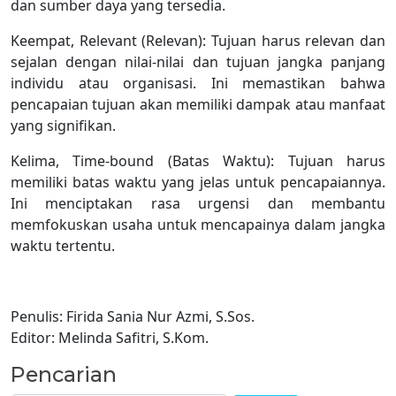
dan sumber daya yang tersedia.
Keempat, Relevant (Relevan): Tujuan harus relevan dan
sejalan dengan nilai-nilai dan tujuan jangka panjang
individu atau organisasi. Ini memastikan bahwa
pencapaian tujuan akan memiliki dampak atau manfaat
yang signifikan.
Kelima, Time-bound (Batas Waktu): Tujuan harus
memiliki batas waktu yang jelas untuk pencapaiannya.
Ini menciptakan rasa urgensi dan membantu
memfokuskan usaha untuk mencapainya dalam jangka
waktu tertentu.
Penulis: Firida Sania Nur Azmi, S.Sos.
Editor: Melinda Safitri, S.Kom.
Pencarian