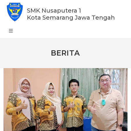
SMK Nusaputera 1
Kota Semarang Jawa Tengah
BERITA