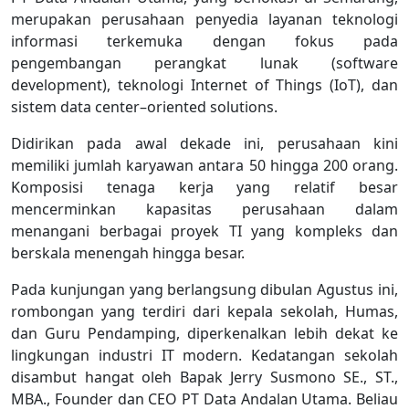
merupakan perusahaan penyedia layanan teknologi
informasi terkemuka dengan fokus pada
pengembangan perangkat lunak (software
development), teknologi Internet of Things (IoT), dan
sistem data center–oriented solutions.
Didirikan pada awal dekade ini, perusahaan kini
memiliki jumlah karyawan antara 50 hingga 200 orang.
Komposisi tenaga kerja yang relatif besar
mencerminkan kapasitas perusahaan dalam
menangani berbagai proyek TI yang kompleks dan
berskala menengah hingga besar.
Pada kunjungan yang berlangsung dibulan Agustus ini,
rombongan yang terdiri dari kepala sekolah, Humas,
dan Guru Pendamping, diperkenalkan lebih dekat ke
lingkungan industri IT modern. Kedatangan sekolah
disambut hangat oleh Bapak Jerry Susmono SE., ST.,
MBA., Founder dan CEO PT Data Andalan Utama. Beliau