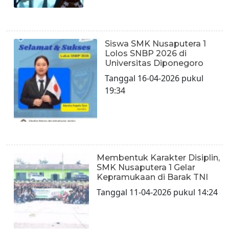
Siswa SMK Nusaputera 1
Lolos SNBP 2026 di
Universitas Diponegoro
Tanggal 16-04-2026 pukul
19:34
Membentuk Karakter Disiplin,
SMK Nusaputera 1 Gelar
Kepramukaan di Barak TNI
Tanggal 11-04-2026 pukul 14:24