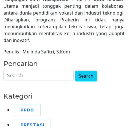
Utama menjadi tonggak penting dalam kolaborasi
antara dunia pendidikan vokasi dan industri teknologi.
Diharapkan, program Prakerin ini tidak hanya
meningkatkan keterampilan teknis siswa, tetapi juga
menumbuhkan mentalitas kerja industri yang adaptif
dan inovatif.
Penulis : Melinda Safitri, S.Kom
Pencarian
Kategori
PPDB
PRESTASI