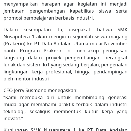
menyampaikan harapan agar kegiatan ini menjadi
jembatan pengembangan kapabilitas siswa serta
promosi pembelajaran berbasis industri.
Dalam kesempatan itu, disepakati bahwa SMK
Nusaputera 1 akan mengirim sejumlah siswa magang
(Prakerin) ke PT Data Andalan Utama mulai November
nanti. Program Prakerin ini mencakup penugasan
langsung dalam proyek pengembangan perangkat
lunak dan sistem IoT yang sedang berjalan, pengenalan
lingkungan kerja profesional, hingga pendampingan
oleh mentor industri.
CEO Jerry Susmono menegaskan:
“Kami membuka diri untuk membimbing generasi
muda agar memahami praktik terbaik dalam industri
teknologi, sekaligus membentuk kultur kerja yang
inovatif.”
Kunjungan SMK Nusaputera 1 ke PT Data Andalan