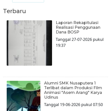
Terbaru
Laporan Rekapitulasi
Realisasi Penggunaan
Dana BOSP
Tanggal 27-07-2026 pukul
19:37
Alumni SMK Nusaputera 1
Terlibat dalam Produksi Film
Animasi "Asem Arang" Karya
Udinus
Tanggal 19-06-2026 pukul 07:50