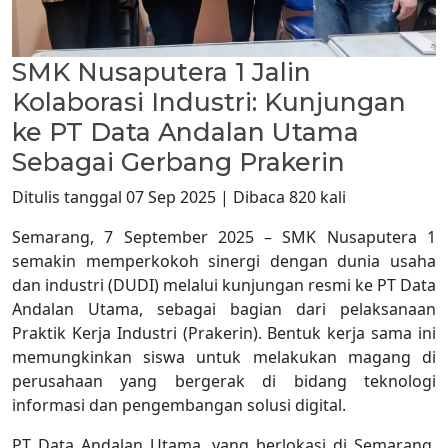
SMK Nusaputera 1 Jalin
Kolaborasi Industri: Kunjungan
ke PT Data Andalan Utama
Sebagai Gerbang Prakerin
Ditulis tanggal 07 Sep 2025 | Dibaca 820 kali
Semarang, 7 September 2025 – SMK Nusaputera 1
semakin memperkokoh sinergi dengan dunia usaha
dan industri (DUDI) melalui kunjungan resmi ke PT Data
Andalan Utama, sebagai bagian dari pelaksanaan
Praktik Kerja Industri (Prakerin). Bentuk kerja sama ini
memungkinkan siswa untuk melakukan magang di
perusahaan yang bergerak di bidang teknologi
informasi dan pengembangan solusi digital.
PT Data Andalan Utama, yang berlokasi di Semarang,