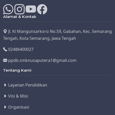
Alamat & Kontak
Jl. Ki Mangunsarkoro No.59, Gabahan, Kec. Semarang
Tengah, Kota Semarang, Jawa Tengah
02486400027
ppdb.smknusaputera1@gmail.com
Tentang Kami
Layanan Pendidikan
Visi & Misi
Organisasi