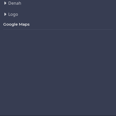
Denah
Logo
Google Maps