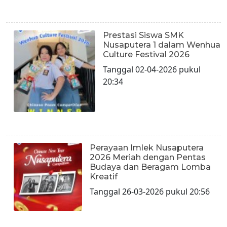
Prestasi Siswa SMK
Nusaputera 1 dalam Wenhua
Culture Festival 2026
Tanggal 02-04-2026 pukul
20:34
Perayaan Imlek Nusaputera
2026 Meriah dengan Pentas
Budaya dan Beragam Lomba
Kreatif
Tanggal 26-03-2026 pukul 20:56