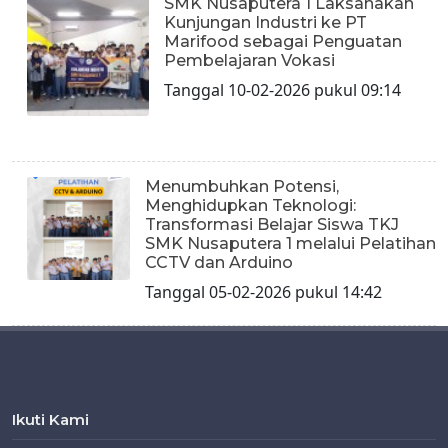
SMK Nusaputera 1 Laksanakan
Kunjungan Industri ke PT
Marifood sebagai Penguatan
Pembelajaran Vokasi
Tanggal 10-02-2026 pukul 09:14
Menumbuhkan Potensi,
Menghidupkan Teknologi:
Transformasi Belajar Siswa TKJ
SMK Nusaputera 1 melalui Pelatihan
CCTV dan Arduino
Tanggal 05-02-2026 pukul 14:42
Ikuti Kami