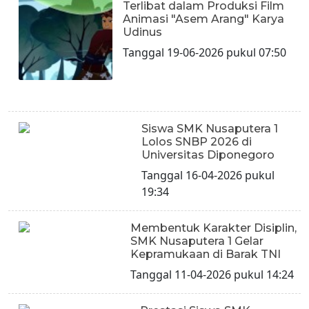
Terlibat dalam Produksi Film
Animasi "Asem Arang" Karya
Udinus
Tanggal 19-06-2026 pukul 07:50
Siswa SMK Nusaputera 1
Lolos SNBP 2026 di
Universitas Diponegoro
Tanggal 16-04-2026 pukul
19:34
Membentuk Karakter Disiplin,
SMK Nusaputera 1 Gelar
Kepramukaan di Barak TNI
Tanggal 11-04-2026 pukul 14:24