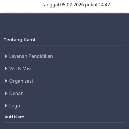
Tanggal 05-02-2026 pukul 14:42
Tentang Kami
Layanan Pendidikan
Visi & Misi
Organisasi
Denah
Logo
Ikuti Kami