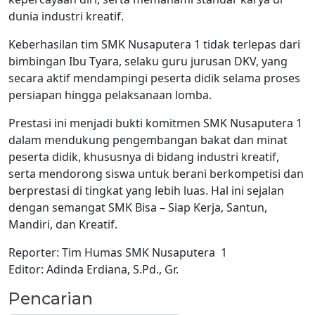
dunia industri kreatif.
Keberhasilan tim SMK Nusaputera 1 tidak terlepas dari
bimbingan Ibu Tyara, selaku guru jurusan DKV, yang
secara aktif mendampingi peserta didik selama proses
persiapan hingga pelaksanaan lomba.
Prestasi ini menjadi bukti komitmen SMK Nusaputera 1
dalam mendukung pengembangan bakat dan minat
peserta didik, khususnya di bidang industri kreatif,
serta mendorong siswa untuk berani berkompetisi dan
berprestasi di tingkat yang lebih luas. Hal ini sejalan
dengan semangat SMK Bisa – Siap Kerja, Santun,
Mandiri, dan Kreatif.
Reporter: Tim Humas SMK Nusaputera 1
Editor: Adinda Erdiana, S.Pd., Gr.
Pencarian