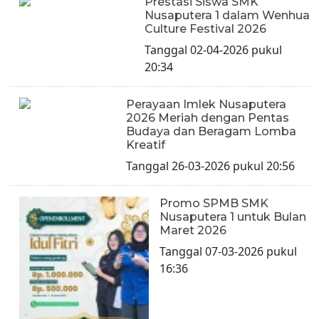
Prestasi Siswa SMK
Nusaputera 1 dalam Wenhua
Culture Festival 2026
Tanggal 02-04-2026 pukul
20:34
Perayaan Imlek Nusaputera
2026 Meriah dengan Pentas
Budaya dan Beragam Lomba
Kreatif
Tanggal 26-03-2026 pukul 20:56
Promo SPMB SMK
Nusaputera 1 untuk Bulan
Maret 2026
Tanggal 07-03-2026 pukul
16:36