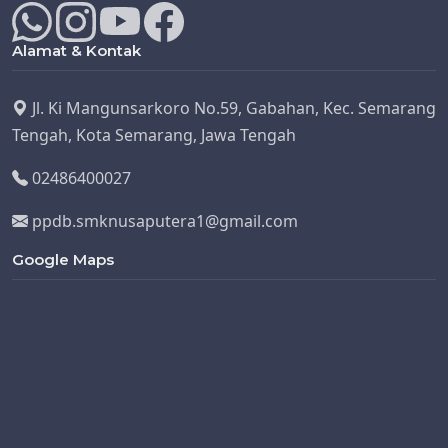
Alamat & Kontak
Jl. Ki Mangunsarkoro No.59, Gabahan, Kec. Semarang
Tengah, Kota Semarang, Jawa Tengah
02486400027
ppdb.smknusaputera1@gmail.com
Google Maps