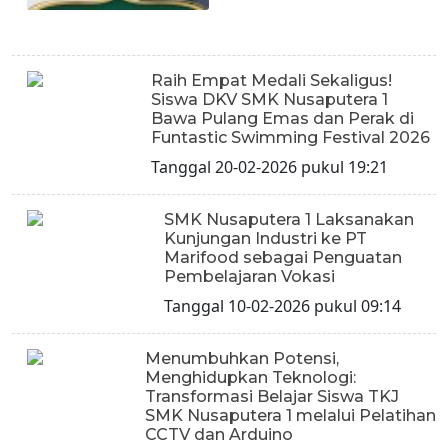
Raih Empat Medali Sekaligus!
Siswa DKV SMK Nusaputera 1
Bawa Pulang Emas dan Perak di
Funtastic Swimming Festival 2026
Tanggal 20-02-2026 pukul 19:21
SMK Nusaputera 1 Laksanakan
Kunjungan Industri ke PT
Marifood sebagai Penguatan
Pembelajaran Vokasi
Tanggal 10-02-2026 pukul 09:14
Menumbuhkan Potensi,
Menghidupkan Teknologi:
Transformasi Belajar Siswa TKJ
SMK Nusaputera 1 melalui Pelatihan
CCTV dan Arduino