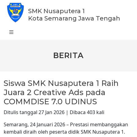
SMK Nusaputera 1
Kota Semarang Jawa Tengah
BERITA
Siswa SMK Nusaputera 1 Raih
Juara 2 Creative Ads pada
COMMDISE 7.0 UDINUS
Ditulis tanggal 27 Jan 2026 | Dibaca 403 kali
Semarang, 24 Januari 2026 – Prestasi membanggakan
kembali diraih oleh peserta didik SMK Nusaputera 1.