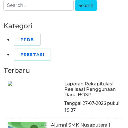
Kategori
PPDB
PRESTASI
Terbaru
Laporan Rekapitulasi
Realisasi Penggunaan
Dana BOSP
Tanggal 27-07-2026 pukul
19:37
Alumni SMK Nusaputera 1