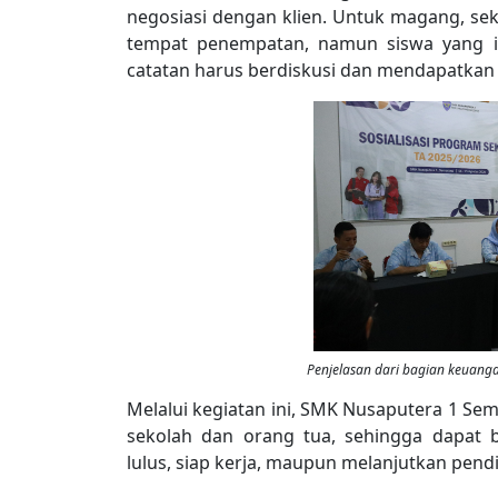
negosiasi dengan klien. Untuk magang, sek
tempat penempatan, namun siswa yang in
catatan harus berdiskusi dan mendapatkan p
Penjelasan dari bagian keuanga
Melalui kegiatan ini, SMK Nusaputera 1 Sem
sekolah dan orang tua, sehingga dapat
lulus, siap kerja, maupun melanjutkan pendi