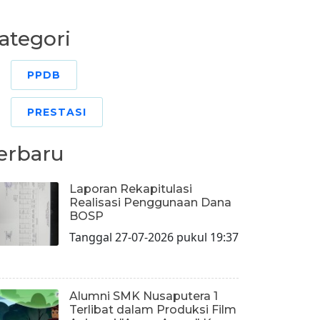
ategori
PPDB
PRESTASI
erbaru
Laporan Rekapitulasi
Realisasi Penggunaan Dana
BOSP
Tanggal 27-07-2026 pukul 19:37
Alumni SMK Nusaputera 1
Terlibat dalam Produksi Film