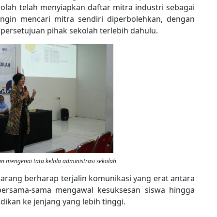
olah telah menyiapkan daftar mitra industri sebagai
gin mencari mitra sendiri diperbolehkan, dengan
ersetujuan pihak sekolah terlebih dahulu.
n mengenai tata kelola administrasi sekolah
arang berharap terjalin komunikasi yang erat antara
 bersama-sama mengawal kesuksesan siswa hingga
dikan ke jenjang yang lebih tinggi.