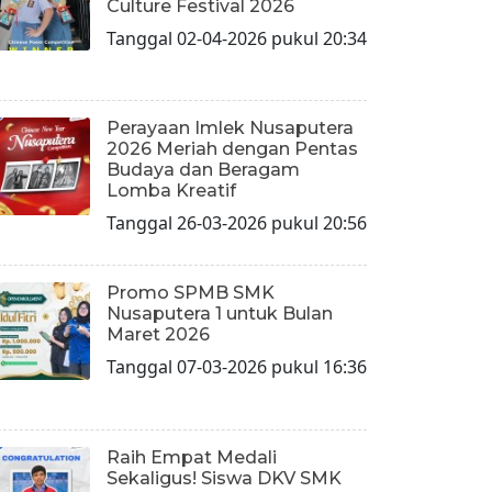
Culture Festival 2026
Tanggal 02-04-2026 pukul 20:34
Perayaan Imlek Nusaputera
2026 Meriah dengan Pentas
Budaya dan Beragam
Lomba Kreatif
Tanggal 26-03-2026 pukul 20:56
Promo SPMB SMK
Nusaputera 1 untuk Bulan
Maret 2026
Tanggal 07-03-2026 pukul 16:36
Raih Empat Medali
Sekaligus! Siswa DKV SMK