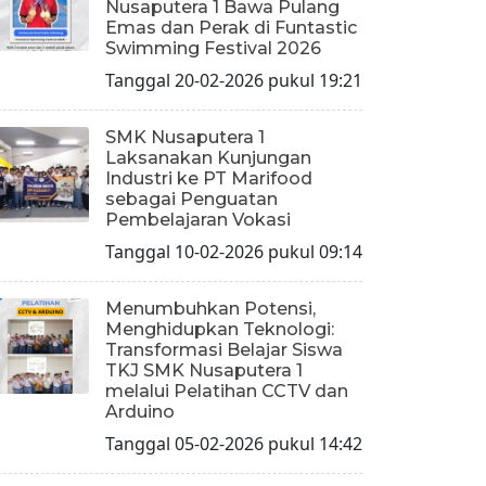
Nusaputera 1 Bawa Pulang
Emas dan Perak di Funtastic
Swimming Festival 2026
Tanggal 20-02-2026 pukul 19:21
SMK Nusaputera 1
Laksanakan Kunjungan
Industri ke PT Marifood
sebagai Penguatan
Pembelajaran Vokasi
Tanggal 10-02-2026 pukul 09:14
Menumbuhkan Potensi,
Menghidupkan Teknologi:
Transformasi Belajar Siswa
TKJ SMK Nusaputera 1
melalui Pelatihan CCTV dan
Arduino
Tanggal 05-02-2026 pukul 14:42