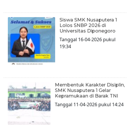
Siswa SMK Nusaputera 1
Lolos SNBP 2026 di
Universitas Diponegoro
Tanggal 16-04-2026 pukul
19:34
Membentuk Karakter Disiplin,
SMK Nusaputera 1 Gelar
Kepramukaan di Barak TNI
Tanggal 11-04-2026 pukul 14:24