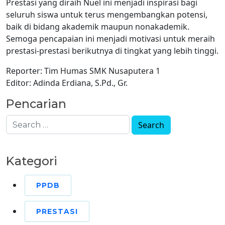
Prestasi yang diraih Nuel ini menjadi inspirasi bagi
seluruh siswa untuk terus mengembangkan potensi,
baik di bidang akademik maupun nonakademik.
Semoga pencapaian ini menjadi motivasi untuk meraih
prestasi-prestasi berikutnya di tingkat yang lebih tinggi.
Reporter: Tim Humas SMK Nusaputera 1
Editor: Adinda Erdiana, S.Pd., Gr.
Pencarian
Kategori
PPDB
PRESTASI