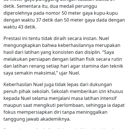
detik. Sementara itu, dua medali perunggu
diperolehnya pada nomor 50 meter gaya kupu-kupu
dengan waktu 37 detik dan 50 meter gaya dada dengan
waktu 43 detik.
Prestasi ini tentu tidak diraih secara instan. Nuel
mengungkapkan bahwa keberhasilannya merupakan
hasil dari latihan yang konsisten dan disiplin. “Saya
melakukan persiapan dengan latihan fisik secara rutin
dan latihan renang setiap hari agar stamina dan teknik
saya semakin maksimal,” ujar Nuel.
Keberhasilan Nuel juga tidak lepas dari dukungan
penuh pihak sekolah. Sekolah memberikan izin khusus
kepada Nuel selama menjalani masa latihan intensif
maupun saat mengikuti perlombaan, sehingga ia dapat
fokus mempersiapkan diri tanpa meninggalkan
tanggung jawab akademiknya.