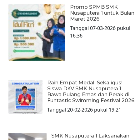
Promo SPMB SMK
Nusaputera 1 untuk Bulan
Maret 2026
Tanggal 07-03-2026 pukul
16:36
Raih Empat Medali Sekaligus!
Siswa DKV SMK Nusaputera 1
Bawa Pulang Emas dan Perak di
Funtastic Swimming Festival 2026
Tanggal 20-02-2026 pukul 19:21
SMK Nusaputera 1 Laksanakan