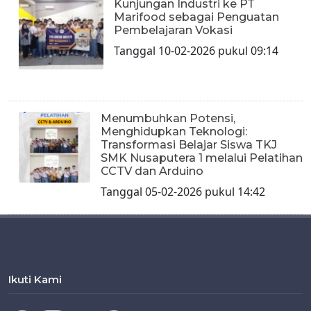
Kunjungan Industri ke PT
Marifood sebagai Penguatan
Pembelajaran Vokasi
Tanggal 10-02-2026 pukul 09:14
Menumbuhkan Potensi,
Menghidupkan Teknologi:
Transformasi Belajar Siswa TKJ
SMK Nusaputera 1 melalui Pelatihan
CCTV dan Arduino
Tanggal 05-02-2026 pukul 14:42
Ikuti Kami