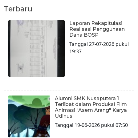
Terbaru
Laporan Rekapitulasi
Realisasi Penggunaan
Dana BOSP
Tanggal 27-07-2026 pukul
19:37
Alumni SMK Nusaputera 1
Terlibat dalam Produksi Film
Animasi "Asem Arang" Karya
Udinus
Tanggal 19-06-2026 pukul 07:50