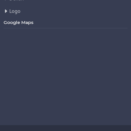
Logo
Google Maps