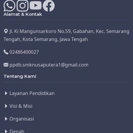
Alamat & Kontak
Jl. Ki Mangunsarkoro No.59, Gabahan, Kec. Semarang
Tengah, Kota Semarang, Jawa Tengah
02486400027
ppdb.smknusaputera1@gmail.com
Tentang Kami
Layanan Pendidikan
Visi & Misi
Organisasi
Denah