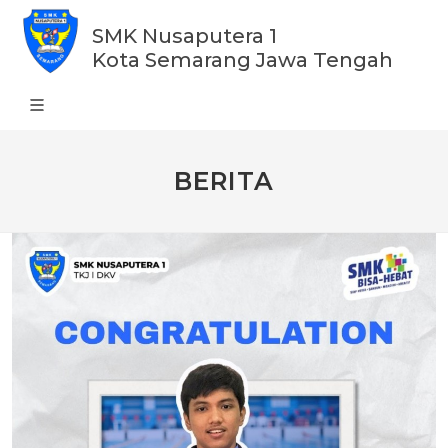
SMK Nusaputera 1
Kota Semarang Jawa Tengah
BERITA