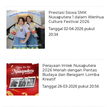
Prestasi Siswa SMK
Nusaputera 1 dalam Wenhua
Culture Festival 2026
Tanggal 02-04-2026 pukul
20:34
Perayaan Imlek Nusaputera
2026 Meriah dengan Pentas
Budaya dan Beragam Lomba
Kreatif
Tanggal 26-03-2026 pukul 20:56