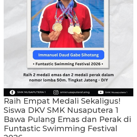
Raih Empat Medali Sekaligus!
Siswa DKV SMK Nusaputera 1
Bawa Pulang Emas dan Perak di
Funtastic Swimming Festival