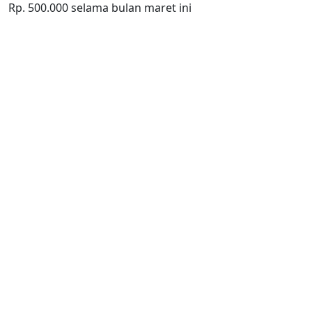
Rp. 500.000 selama bulan maret ini