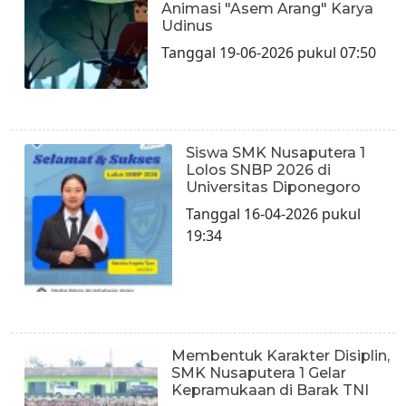
Animasi "Asem Arang" Karya
Udinus
Tanggal 19-06-2026 pukul 07:50
Siswa SMK Nusaputera 1
Lolos SNBP 2026 di
Universitas Diponegoro
Tanggal 16-04-2026 pukul
19:34
Membentuk Karakter Disiplin,
SMK Nusaputera 1 Gelar
Kepramukaan di Barak TNI