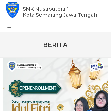
SMK Nusaputera 1
Kota Semarang Jawa Tengah
BERITA