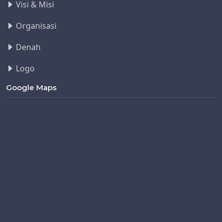
Visi & Misi
Organisasi
Denah
Logo
Google Maps