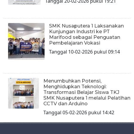
Tanggal 20-02-2026 pukul 19:21
SMK Nusaputera 1 Laksanakan
Kunjungan Industri ke PT
Marifood sebagai Penguatan
Pembelajaran Vokasi
Tanggal 10-02-2026 pukul 09:14
Menumbuhkan Potensi,
Menghidupkan Teknologi:
Transformasi Belajar Siswa TKJ
SMK Nusaputera 1 melalui Pelatihan
CCTV dan Arduino
Tanggal 05-02-2026 pukul 14:42