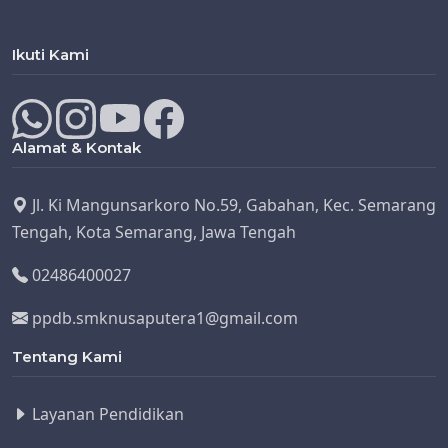
Ikuti Kami
Alamat & Kontak
Jl. Ki Mangunsarkoro No.59, Gabahan, Kec. Semarang
Tengah, Kota Semarang, Jawa Tengah
02486400027
ppdb.smknusaputera1@gmail.com
Tentang Kami
Layanan Pendidikan