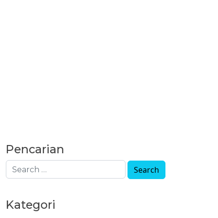
Pencarian
Kategori