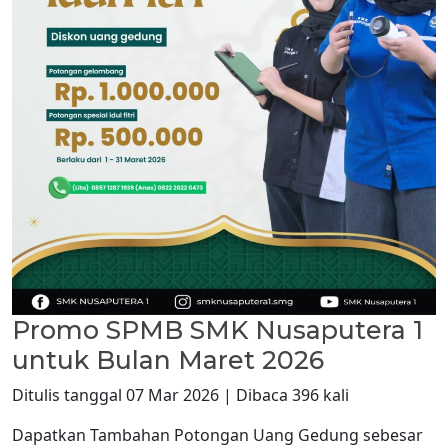
Promo SPMB SMK Nusaputera 1
untuk Bulan Maret 2026
Ditulis tanggal 07 Mar 2026 | Dibaca 396 kali
Dapatkan Tambahan Potongan Uang Gedung sebesar