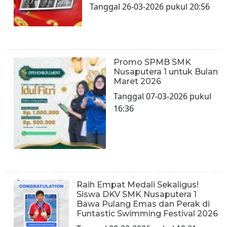
Tanggal 26-03-2026 pukul 20:56
Promo SPMB SMK
Nusaputera 1 untuk Bulan
Maret 2026
Tanggal 07-03-2026 pukul
16:36
Raih Empat Medali Sekaligus!
Siswa DKV SMK Nusaputera 1
Bawa Pulang Emas dan Perak di
Funtastic Swimming Festival 2026