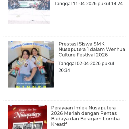
Tanggal 11-04-2026 pukul 14:24
Prestasi Siswa SMK
Nusaputera 1 dalam Wenhua
Culture Festival 2026
Tanggal 02-04-2026 pukul
20:34
Perayaan Imlek Nusaputera
2026 Meriah dengan Pentas
Budaya dan Beragam Lomba
Kreatif