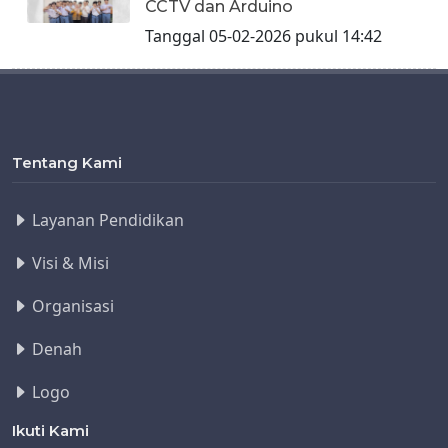
CCTV dan Arduino
Tanggal 05-02-2026 pukul 14:42
Tentang Kami
Layanan Pendidikan
Visi & Misi
Organisasi
Denah
Logo
Ikuti Kami