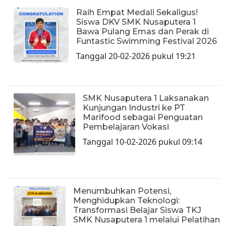
Raih Empat Medali Sekaligus!
Siswa DKV SMK Nusaputera 1
Bawa Pulang Emas dan Perak di
Funtastic Swimming Festival 2026
Tanggal 20-02-2026 pukul 19:21
SMK Nusaputera 1 Laksanakan
Kunjungan Industri ke PT
Marifood sebagai Penguatan
Pembelajaran Vokasi
Tanggal 10-02-2026 pukul 09:14
Menumbuhkan Potensi,
Menghidupkan Teknologi:
Transformasi Belajar Siswa TKJ
SMK Nusaputera 1 melalui Pelatihan