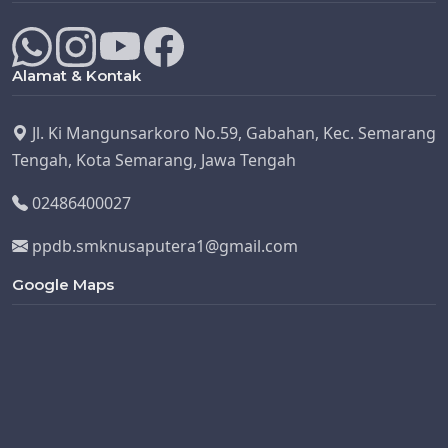
Alamat & Kontak
Jl. Ki Mangunsarkoro No.59, Gabahan, Kec. Semarang
Tengah, Kota Semarang, Jawa Tengah
02486400027
ppdb.smknusaputera1@gmail.com
Google Maps