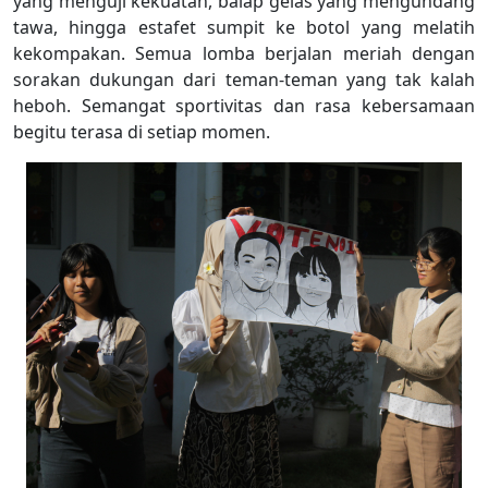
yang menguji kekuatan, balap gelas yang mengundang
tawa, hingga estafet sumpit ke botol yang melatih
kekompakan. Semua lomba berjalan meriah dengan
sorakan dukungan dari teman-teman yang tak kalah
heboh. Semangat sportivitas dan rasa kebersamaan
begitu terasa di setiap momen.