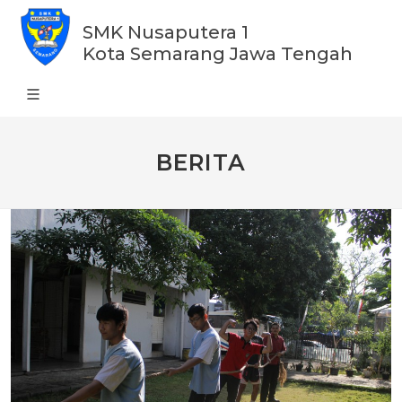
SMK Nusaputera 1
Kota Semarang Jawa Tengah
BERITA