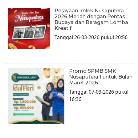
Perayaan Imlek Nusaputera
2026 Meriah dengan Pentas
Budaya dan Beragam Lomba
Kreatif
Tanggal 26-03-2026 pukul 20:56
Promo SPMB SMK
Nusaputera 1 untuk Bulan
Maret 2026
Tanggal 07-03-2026 pukul
16:36