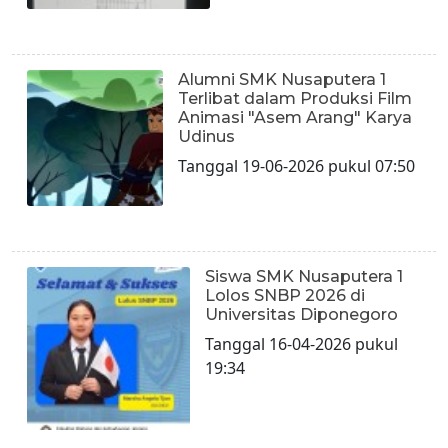
Alumni SMK Nusaputera 1
Terlibat dalam Produksi Film
Animasi "Asem Arang" Karya
Udinus
Tanggal 19-06-2026 pukul 07:50
Siswa SMK Nusaputera 1
Lolos SNBP 2026 di
Universitas Diponegoro
Tanggal 16-04-2026 pukul
19:34