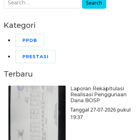
Kategori
PPDB
PRESTASI
Terbaru
Laporan Rekapitulasi
Realisasi Penggunaan
Dana BOSP
Tanggal 27-07-2026 pukul
19:37