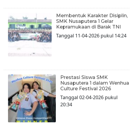
Membentuk Karakter Disiplin,
SMK Nusaputera 1 Gelar
Kepramukaan di Barak TNI
Tanggal 11-04-2026 pukul 14:24
Prestasi Siswa SMK
Nusaputera 1 dalam Wenhua
Culture Festival 2026
Tanggal 02-04-2026 pukul
20:34