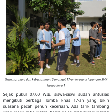
Tawa, sorakan, dan kebersamaan! Semangat 17-an terasa di lapangan SMK
Nusaputera 1
Sejak pukul 07.00 WIB, siswa-siswi sudah antusias
mengikuti berbagai lomba khas 17-an yang bikin
suasana pecah penuh keceriaan. Ada tarik tambang