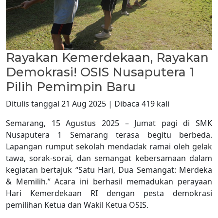
Rayakan Kemerdekaan, Rayakan
Demokrasi! OSIS Nusaputera 1
Pilih Pemimpin Baru
Ditulis tanggal 21 Aug 2025 | Dibaca 419 kali
Semarang, 15 Agustus 2025 – Jumat pagi di SMK
Nusaputera 1 Semarang terasa begitu berbeda.
Lapangan rumput sekolah mendadak ramai oleh gelak
tawa, sorak-sorai, dan semangat kebersamaan dalam
kegiatan bertajuk “Satu Hari, Dua Semangat: Merdeka
& Memilih.” Acara ini berhasil memadukan perayaan
Hari Kemerdekaan RI dengan pesta demokrasi
pemilihan Ketua dan Wakil Ketua OSIS.