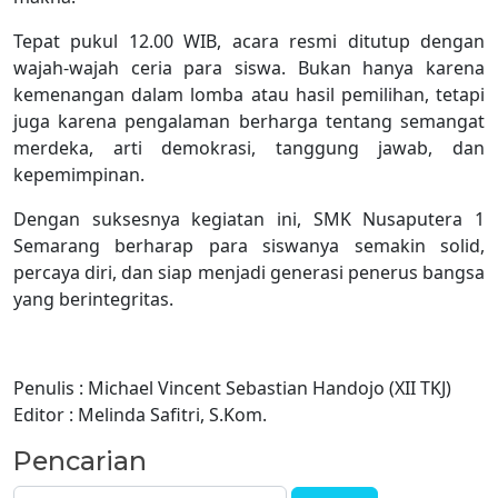
Tepat pukul 12.00 WIB, acara resmi ditutup dengan
wajah-wajah ceria para siswa. Bukan hanya karena
kemenangan dalam lomba atau hasil pemilihan, tetapi
juga karena pengalaman berharga tentang semangat
merdeka, arti demokrasi, tanggung jawab, dan
kepemimpinan.
Dengan suksesnya kegiatan ini, SMK Nusaputera 1
Semarang berharap para siswanya semakin solid,
percaya diri, dan siap menjadi generasi penerus bangsa
yang berintegritas.
Penulis : Michael Vincent Sebastian Handojo (XII TKJ)
Editor : Melinda Safitri, S.Kom.
Pencarian