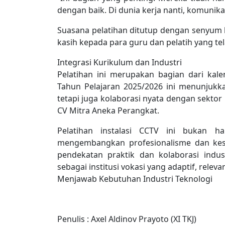
dengan baik. Di dunia kerja nanti, komunika
Suasana pelatihan ditutup dengan senyum 
kasih kepada para guru dan pelatih yang te
Integrasi Kurikulum dan Industri
Pelatihan ini merupakan bagian dari ka
Tahun Pelajaran 2025/2026 ini menunjukk
tetapi juga kolaborasi nyata dengan sektor 
CV Mitra Aneka Perangkat.
Pelatihan instalasi CCTV ini bukan 
mengembangkan profesionalisme dan kes
pendekatan praktik dan kolaborasi indu
sebagai institusi vokasi yang adaptif, releva
Menjawab Kebutuhan Industri Teknologi
Penulis : Axel Aldinov Prayoto (XI TKJ)