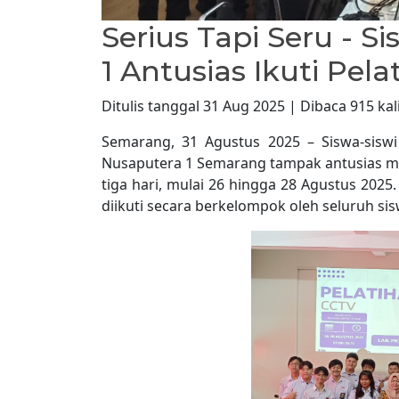
Serius Tapi Seru - 
1 Antusias Ikuti Pela
Ditulis tanggal 31 Aug 2025 | Dibaca 915 kal
Semarang, 31 Agustus 2025 – Siswa-siswi
Nusaputera 1 Semarang tampak antusias men
tiga hari, mulai 26 hingga 28 Agustus 2025
diikuti secara berkelompok oleh seluruh sisw