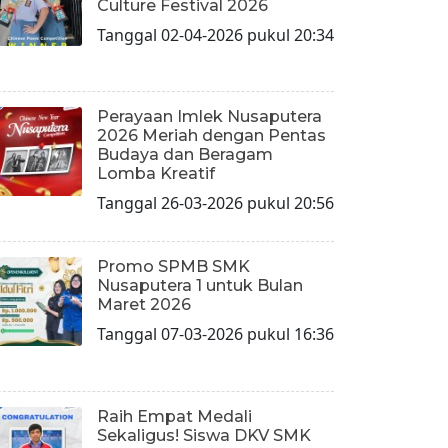
Culture Festival 2026
Tanggal 02-04-2026 pukul 20:34
Perayaan Imlek Nusaputera
2026 Meriah dengan Pentas
Budaya dan Beragam
Lomba Kreatif
Tanggal 26-03-2026 pukul 20:56
Promo SPMB SMK
Nusaputera 1 untuk Bulan
Maret 2026
Tanggal 07-03-2026 pukul 16:36
Raih Empat Medali
Sekaligus! Siswa DKV SMK