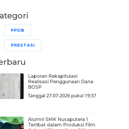
ategori
PPDB
PRESTASI
erbaru
Laporan Rekapitulasi
Realisasi Penggunaan Dana
BOSP
Tanggal 27-07-2026 pukul 19:37
Alumni SMK Nusaputera 1
Terlibat dalam Produksi Film