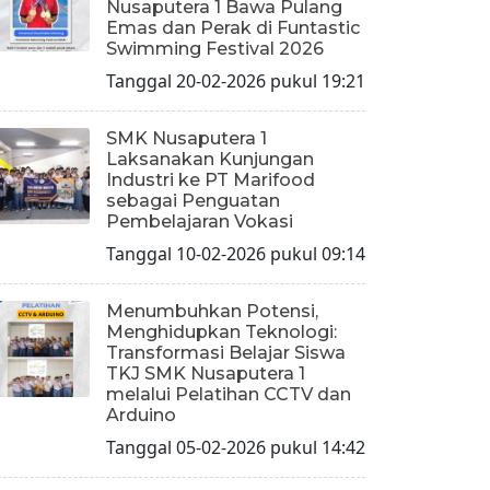
Nusaputera 1 Bawa Pulang
Emas dan Perak di Funtastic
Swimming Festival 2026
Tanggal 20-02-2026 pukul 19:21
SMK Nusaputera 1
Laksanakan Kunjungan
Industri ke PT Marifood
sebagai Penguatan
Pembelajaran Vokasi
Tanggal 10-02-2026 pukul 09:14
Menumbuhkan Potensi,
Menghidupkan Teknologi:
Transformasi Belajar Siswa
TKJ SMK Nusaputera 1
melalui Pelatihan CCTV dan
Arduino
Tanggal 05-02-2026 pukul 14:42