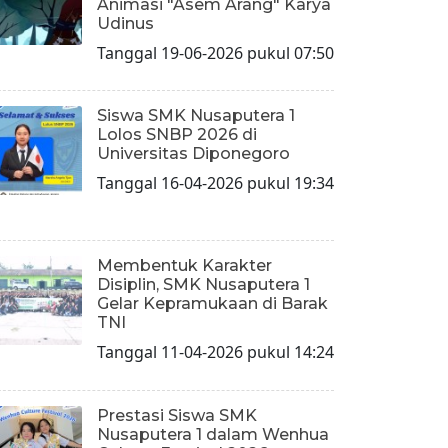
Animasi "Asem Arang" Karya
Udinus
Tanggal 19-06-2026 pukul 07:50
Siswa SMK Nusaputera 1
Lolos SNBP 2026 di
Universitas Diponegoro
Tanggal 16-04-2026 pukul 19:34
Membentuk Karakter
Disiplin, SMK Nusaputera 1
Gelar Kepramukaan di Barak
TNI
Tanggal 11-04-2026 pukul 14:24
Prestasi Siswa SMK
Nusaputera 1 dalam Wenhua